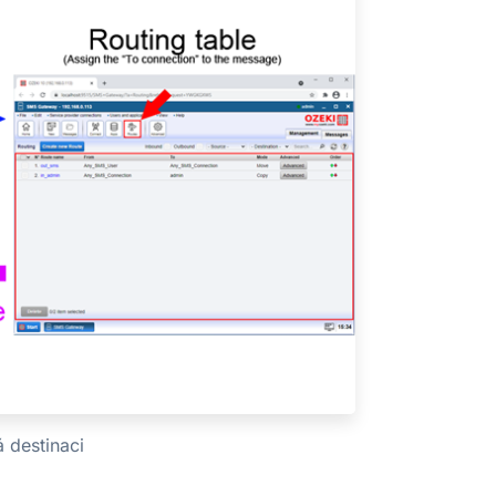
 destinaci