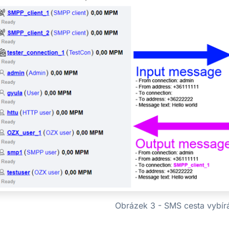
Obrázek 3 - SMS cesta vybírá